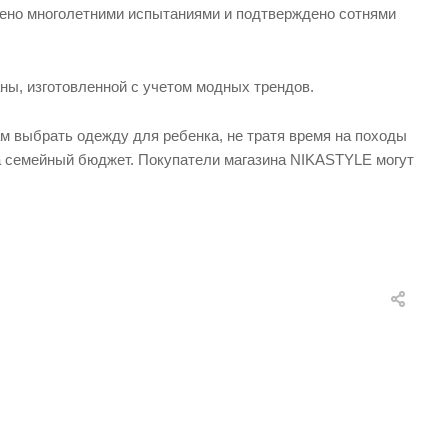
рено многолетними испытаниями и подтверждено сотнями
ны, изготовленной с учетом модных трендов.
м выбрать одежду для ребенка, не тратя время на походы
на семейный бюджет. Покупатели магазина NIKASTYLE могут