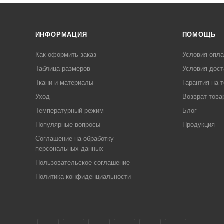
ИНФОРМАЦИЯ
ПОМОЩЬ
Как оформить заказ
Условия опл
Таблица размеров
Условия дост
Ткани и материалы
Гарантия на 
Уход
Возврат това
Температурный режим
Блог
Популярные вопросы
Продукция
Соглашение на обработку
персональных данных
Пользовательское соглашение
Политика конфиденциальности