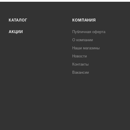
КАТАЛОГ
КОМПАНИЯ
АКЦИИ
Публичная оферта
О компании
Наши магазины
Новости
Контакты
Вакансии