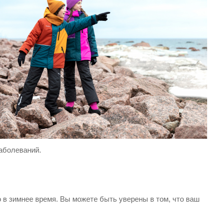
аболеваний.
 в зимнее время. Вы можете быть уверены в том, что ваш