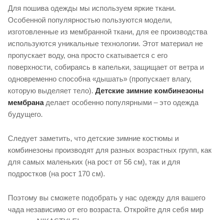
Для пошива одежды мы используем яркие ткани.
Особенной популярностью пользуются модели,
изготовленные из мембранной ткани, для ее производства
используются уникальные технологии. Этот материал не
пропускает воду, она просто скатывается с его
поверхности, собираясь в капельки, защищает от ветра и
одновременно способна «дышать» (пропускает влагу,
которую выделяет тело).
Детские зимние комбинезоны
мембрана
делает особенно популярными – это одежда
будущего.
Следует заметить, что детские зимние костюмы и
комбинезоны производят для разных возрастных групп, как
для самых маленьких (на рост от 56 см), так и для
подростков (на рост 170 см).
Поэтому вы сможете подобрать у нас одежду для вашего
чада независимо от его возраста. Откройте для себя мир