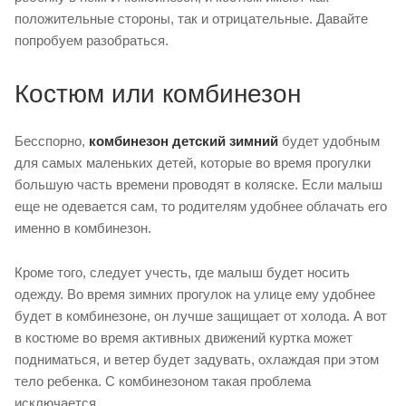
положительные стороны, так и отрицательные. Давайте
попробуем разобраться.
Костюм или комбинезон
Бесспорно,
комбинезон детский зимний
будет удобным
для самых маленьких детей, которые во время прогулки
большую часть времени проводят в коляске. Если малыш
еще не одевается сам, то родителям удобнее облачать его
именно в комбинезон.
Кроме того, следует учесть, где малыш будет носить
одежду. Во время зимних прогулок на улице ему удобнее
будет в комбинезоне, он лучше защищает от холода. А вот
в костюме во время активных движений куртка может
подниматься, и ветер будет задувать, охлаждая при этом
тело ребенка. С комбинезоном такая проблема
исключается.