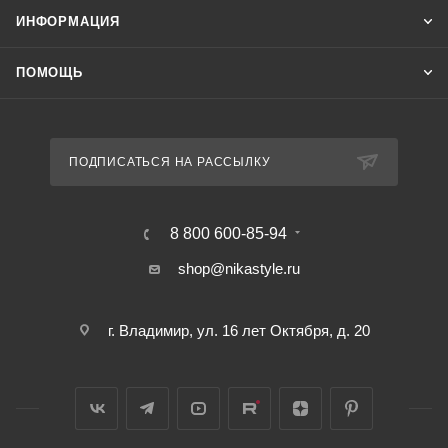
ИНФОРМАЦИЯ
ПОМОЩЬ
ПОДПИСАТЬСЯ НА РАССЫЛКУ
8 800 600-85-94
shop@nikastyle.ru
г. Владимир, ул. 16 лет Октября, д. 20