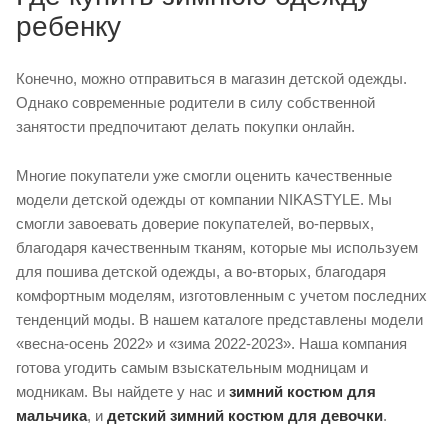
ребенку
Конечно, можно отправиться в магазин детской одежды.
Однако современные родители в силу собственной
занятости предпочитают делать покупки онлайн.
Многие покупатели уже смогли оценить качественные
модели детской одежды от компании NIKASTYLE. Мы
смогли завоевать доверие покупателей, во-первых,
благодаря качественным тканям, которые мы используем
для пошива детской одежды, а во-вторых, благодаря
комфортным моделям, изготовленным с учетом последних
тенденций моды. В нашем каталоге представлены модели
«весна-осень 2022» и «зима 2022-2023». Наша компания
готова угодить самым взыскательным модницам и
модникам. Вы найдете у нас и
зимний костюм для
мальчика
, и
детский зимний костюм для девочки
.