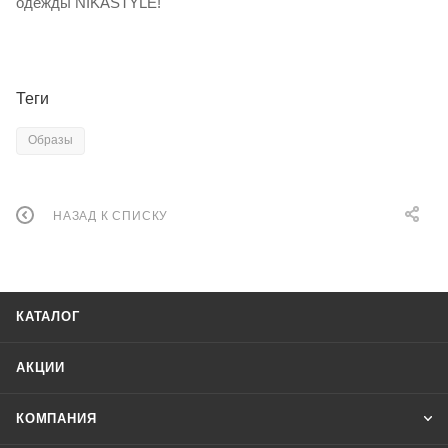
одежды NIKASTYLE!
Теги
Образы
НАЗАД К СПИСКУ
КАТАЛОГ
АКЦИИ
КОМПАНИЯ