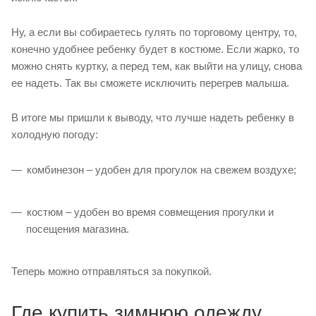
Ну, а если вы собираетесь гулять по торговому центру, то,
конечно удобнее ребенку будет в костюме. Если жарко, то
можно снять куртку, а перед тем, как выйти на улицу, снова
ее надеть. Так вы сможете исключить перегрев малыша.
В итоге мы пришли к выводу, что лучше надеть ребенку в
холодную погоду:
комбинезон – удобен для прогулок на свежем воздухе;
костюм – удобен во время совмещения прогулки и
посещения магазина.
Теперь можно отправляться за покупкой.
Где купить зимнюю одежду