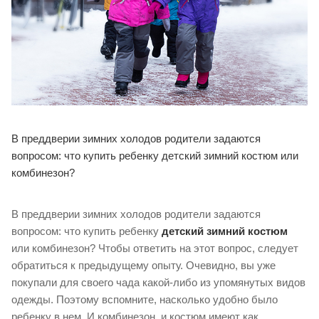
В преддверии зимних холодов родители задаются
вопросом: что купить ребенку детский зимний костюм или
комбинезон?
В преддверии зимних холодов родители задаются
вопросом: что купить ребенку
детский зимний костюм
или комбинезон? Чтобы ответить на этот вопрос, следует
обратиться к предыдущему опыту. Очевидно, вы уже
покупали для своего чада какой-либо из упомянутых видов
одежды. Поэтому вспомните, насколько удобно было
ребенку в нем. И комбинезон, и костюм имеют как