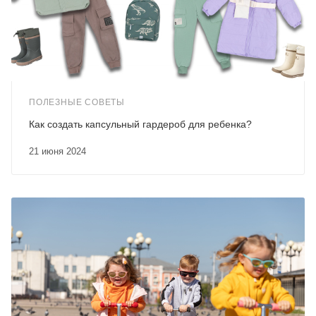
ПОЛЕЗНЫЕ СОВЕТЫ
Как создать капсульный гардероб для ребенка?
21 июня 2024