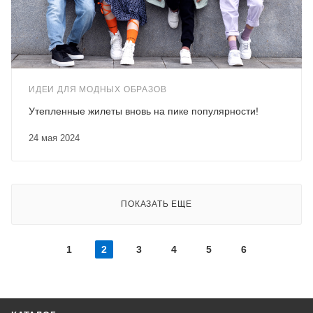
ИДЕИ ДЛЯ МОДНЫХ ОБРАЗОВ
Утепленные жилеты вновь на пике популярности!
24 мая 2024
ПОКАЗАТЬ ЕЩЕ
1
2
3
4
5
6