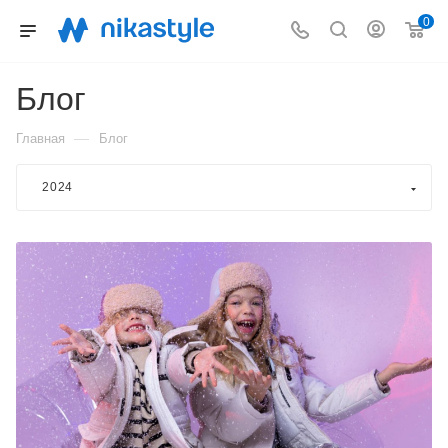
0
Блог
—
Главная
Блог
2024