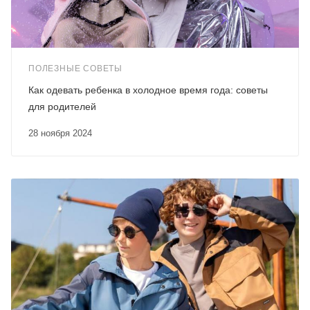
ПОЛЕЗНЫЕ СОВЕТЫ
Как одевать ребенка в холодное время года: советы
для родителей
28 ноября 2024