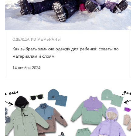
ОДЕЖДА ИЗ МЕМБРАНЫ
Как выбрать зимнюю одежду для ребенка: советы по
материалам и слоям
14 ноября 2024