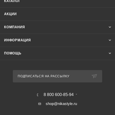
КАТАЛОГ
АКЦИИ
КОМПАНИЯ
ИНФОРМАЦИЯ
ПОМОЩЬ
ПОДПИСАТЬСЯ НА РАССЫЛКУ
8 800 600-85-94
shop@nikastyle.ru