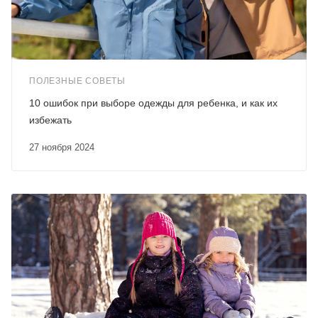
ПОЛЕЗНЫЕ СОВЕТЫ
10 ошибок при выборе одежды для ребенка, и как их
избежать
27 ноября 2024