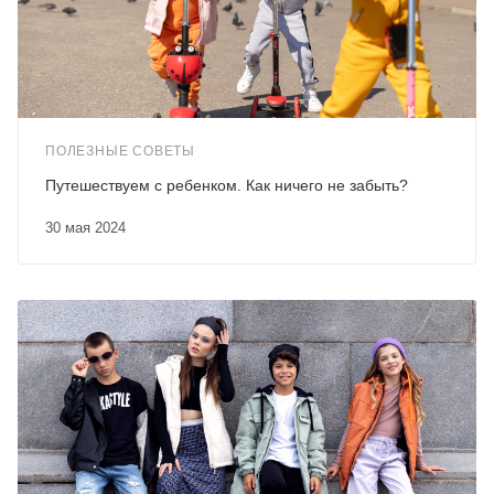
ПОЛЕЗНЫЕ СОВЕТЫ
Путешествуем с ребенком. Как ничего не забыть?
30 мая 2024