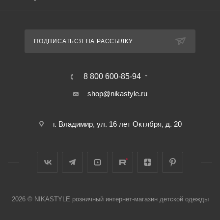
ПОДПИСАТЬСЯ НА РАССЫЛКУ
8 800 600-85-94
shop@nikastyle.ru
г. Владимир, ул. 16 лет Октября, д. 20
2026 © NIKASTYLE розничный интернет-магазин детской одежды