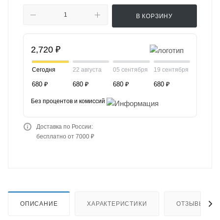
В КОРЗИНУ
2,720 ₽
Сегодня
22 августа
05 сентября
19 сентября
680 ₽
680 ₽
680 ₽
680 ₽
Без процентов и комиссий
Доставка по России:
бесплатно от 7000 ₽
ОПИСАНИЕ
ХАРАКТЕРИСТИКИ
ОТЗЫВЫ