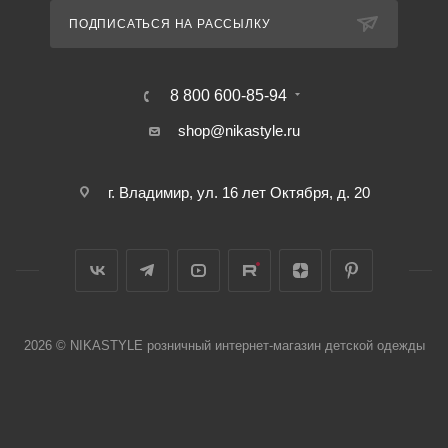
ПОДПИСАТЬСЯ НА РАССЫЛКУ
8 800 600-85-94
shop@nikastyle.ru
г. Владимир, ул. 16 лет Октября, д. 20
2026 © NIKASTYLE розничный интернет-магазин детской одежды