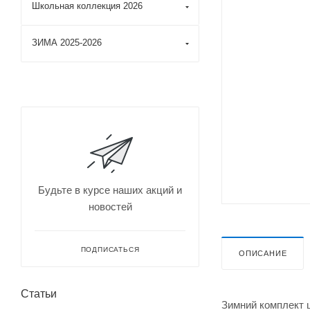
Школьная коллекция 2026
ЗИМА 2025-2026
Будьте в курсе наших акций и
новостей
ПОДПИСАТЬСЯ
ОПИСАНИЕ
Статьи
Зимний комплект 