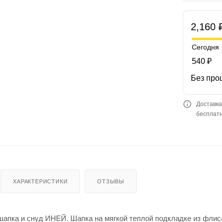
2,160 
Сегодня
540 ₽
Без про
Доставка
бесплатн
ХАРАКТЕРИСТИКИ
ОТЗЫВЫ
шапка и снуд ИНЕЙ. Шапка на мягкой теплой подкладке из флис