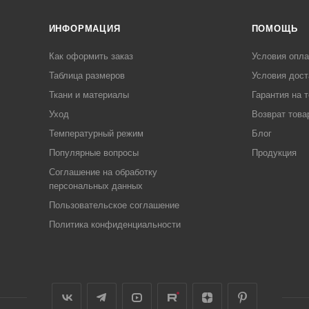
ИНФОРМАЦИЯ
ПОМОЩЬ
Как оформить заказ
Условия опл
Таблица размеров
Условия дост
Ткани и материалы
Гарантия на 
Уход
Возврат това
Температурный режим
Блог
Популярные вопросы
Продукция
Соглашение на обработку
персональных данных
Пользовательское соглашение
Политика конфиденциальности