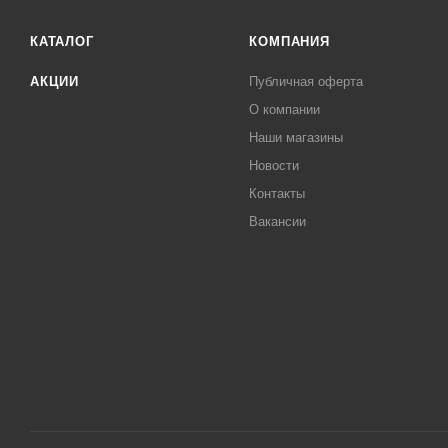
КАТАЛОГ
КОМПАНИЯ
АКЦИИ
Публичная оферта
О компании
Наши магазины
Новости
Контакты
Вакансии