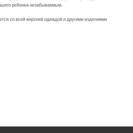
вашего ребенка незабываемым.
ется со всей верхней одеждой и другими изделиями