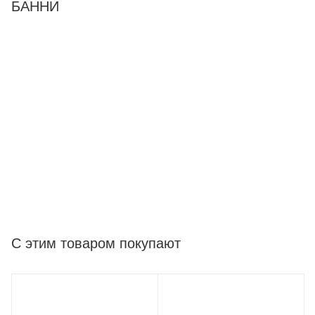
БАННИ
С этим товаром покупают