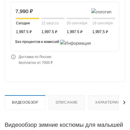
7,990 ₽
Сегодня
22 августа
05 сентября
19 сентября
1,997.5 ₽
1,997.5 ₽
1,997.5 ₽
1,997,5 ₽
Без процентов и комиссий
Доставка по России:
бесплатно от 7000 ₽
ВИДЕООБЗОР
ОПИСАНИЕ
ХАРАКТЕРИСТИК
Видеообзор зимние костюмы для малышей