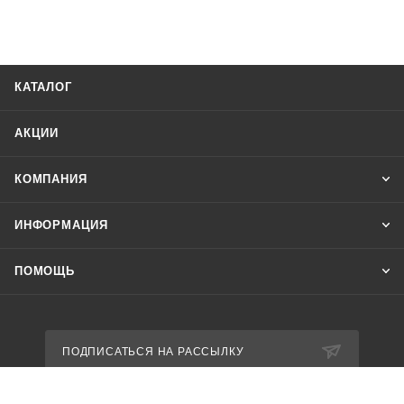
КАТАЛОГ
АКЦИИ
КОМПАНИЯ
ИНФОРМАЦИЯ
ПОМОЩЬ
ПОДПИСАТЬСЯ НА РАССЫЛКУ