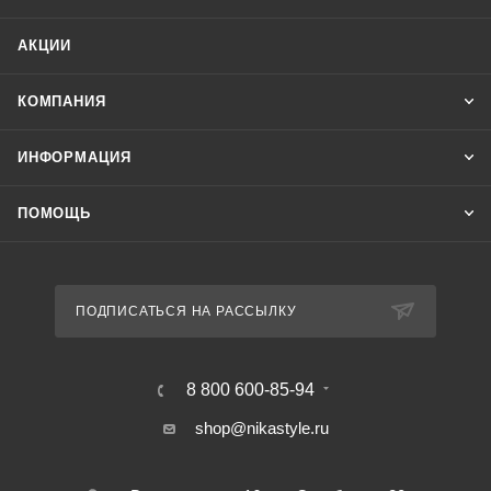
АКЦИИ
КОМПАНИЯ
ИНФОРМАЦИЯ
ПОМОЩЬ
ПОДПИСАТЬСЯ НА РАССЫЛКУ
8 800 600-85-94
shop@nikastyle.ru