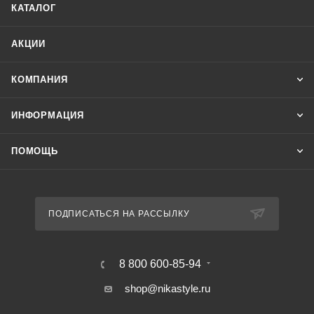
КАТАЛОГ
АКЦИИ
КОМПАНИЯ
ИНФОРМАЦИЯ
ПОМОЩЬ
ПОДПИСАТЬСЯ НА РАССЫЛКУ
8 800 600-85-94
shop@nikastyle.ru