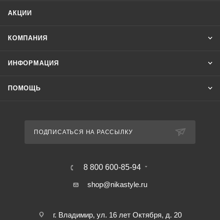
АКЦИИ
КОМПАНИЯ
ИНФОРМАЦИЯ
ПОМОЩЬ
ПОДПИСАТЬСЯ НА РАССЫЛКУ
8 800 600-85-94
shop@nikastyle.ru
г. Владимир, ул. 16 лет Октября, д. 20