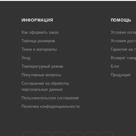
ИНФОРМАЦИЯ
ПОМОЩЬ
Как оформить заказ
Условия опл
Таблица размеров
Условия дост
Ткани и материалы
Гарантия на 
Уход
Возврат това
Температурный режим
Блог
Популярные вопросы
Продукция
Соглашение на обработку
персональных данных
Пользовательское соглашение
Политика конфиденциальности