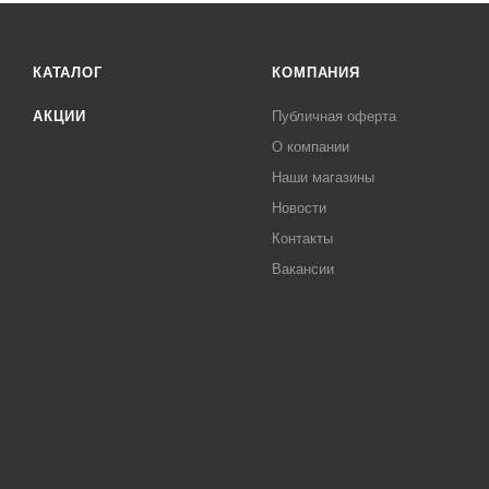
КАТАЛОГ
КОМПАНИЯ
АКЦИИ
Публичная оферта
О компании
Наши магазины
Новости
Контакты
Вакансии