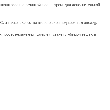
 «кашкорсе», с резинкой и со шнуром, для дополнительной
С, а также в качестве второго слоя под верхнюю одежду.
ках просто незаменим. Комплект станет любимой вещью в