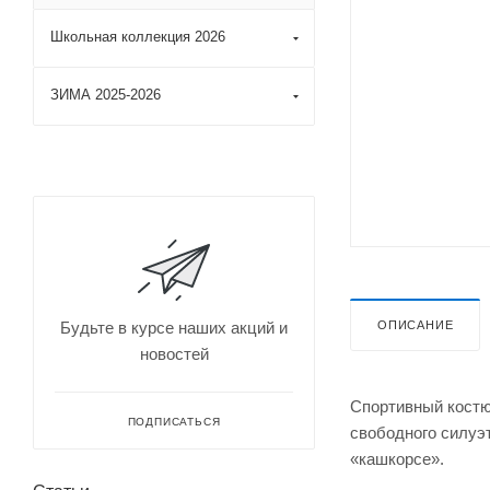
Школьная коллекция 2026
ЗИМА 2025-2026
ОПИСАНИЕ
Будьте в курсе наших акций и
новостей
Спортивный костюм
ПОДПИСАТЬСЯ
свободного силуэт
«кашкорсе».