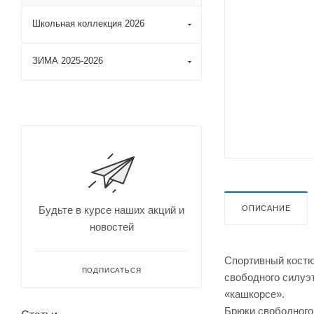
Школьная коллекция 2026
ЗИМА 2025-2026
ОПИСАНИЕ
Будьте в курсе наших акций и
новостей
Спортивный костюм
ПОДПИСАТЬСЯ
свободного силуэт
«кашкорсе».
Брюки свободного 