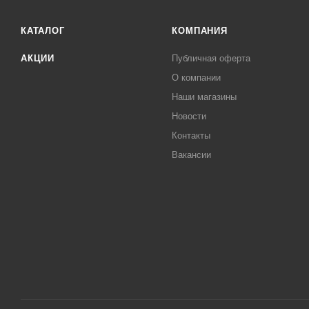
КАТАЛОГ
КОМПАНИЯ
АКЦИИ
Публичная оферта
О компании
Наши магазины
Новости
Контакты
Вакансии