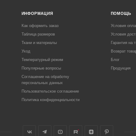
ИНФОРМАЦИЯ
ПОМОЩЬ
Как оформить заказ
Условия опл
Таблица размеров
Условия дост
Ткани и материалы
Гарантия на 
Уход
Возврат това
Температурный режим
Блог
Популярные вопросы
Продукция
Соглашение на обработку
персональных данных
Пользовательское соглашение
Политика конфиденциальности