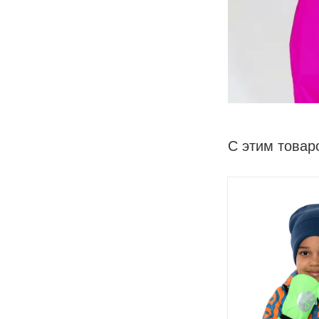
С этим товар