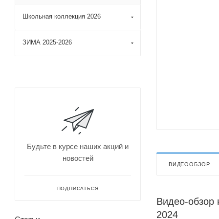
Школьная коллекция 2026
ЗИМА 2025-2026
Будьте в курсе наших акций и
новостей
ВИДЕООБЗОР
ПОДПИСАТЬСЯ
Видео-обзор 
2024