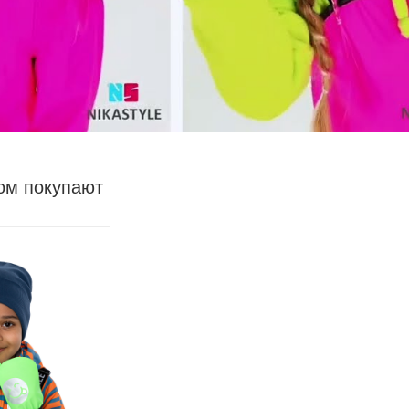
ом покупают