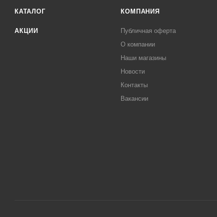
КАТАЛОГ
КОМПАНИЯ
АКЦИИ
Публичная оферта
О компании
Наши магазины
Новости
Контакты
Вакансии