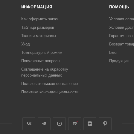
ИНФОРМАЦИЯ
ПОМОЩЬ
Как оформить заказ
Условия опл
Таблица размеров
Условия дост
Ткани и материалы
Гарантия на 
Уход
Возврат това
Температурный режим
Блог
Популярные вопросы
Продукция
Соглашение на обработку
персональных данных
Пользовательское соглашение
Политика конфиденциальности