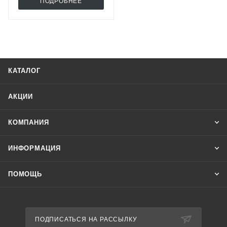
ПОДРОБНЕЕ
КАТАЛОГ
АКЦИИ
КОМПАНИЯ
ИНФОРМАЦИЯ
ПОМОЩЬ
ПОДПИСАТЬСЯ НА РАССЫЛКУ