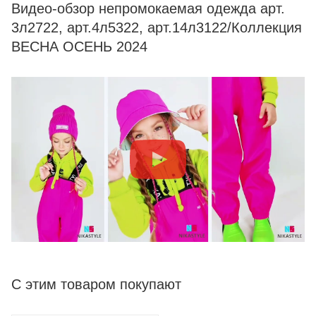
Видео-обзор непромокаемая одежда арт.
3л2722, арт.4л5322, арт.14л3122/Коллекция
ВЕСНА ОСЕНЬ 2024
С этим товаром покупают