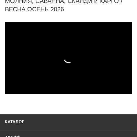
МОЛНИЯ, САВАННА, СКАНДИ и КАРГО /
ВЕСНА ОСЕНЬ 2026
КАТАЛОГ