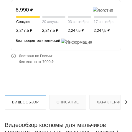
8,990 ₽
Сегодня
20 августа
03 сентября
17 сентября
2,247.5 ₽
2,247.5 ₽
2,247.5 ₽
2,247,5 ₽
Без процентов и комиссий
Доставка по России:
бесплатно от 7000 ₽
ВИДЕООБЗОР
ОПИСАНИЕ
ХАРАКТЕРИСТИК
Видеообзор костюмы для мальчиков