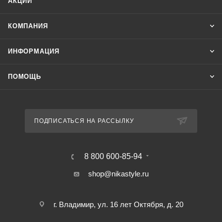
АКЦИИ
КОМПАНИЯ
ИНФОРМАЦИЯ
ПОМОЩЬ
ПОДПИСАТЬСЯ НА РАССЫЛКУ
8 800 600-85-94
shop@nikastyle.ru
г. Владимир, ул. 16 лет Октября, д. 20