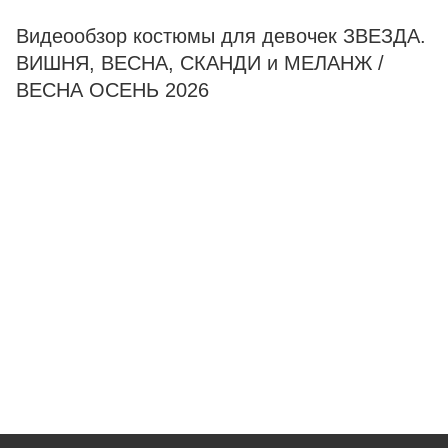
Видеообзор костюмы для девочек ЗВЕЗДА.
ВИШНЯ, ВЕСНА, СКАНДИ и МЕЛАНЖ /
ВЕСНА ОСЕНЬ 2026