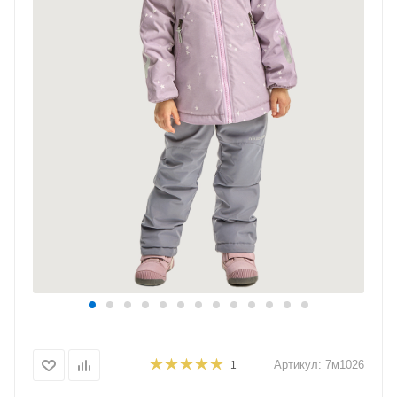
Артикул:
7м1026
1