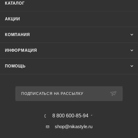
КАТАЛОГ
АКЦИИ
КОМПАНИЯ
ИНФОРМАЦИЯ
ПОМОЩЬ
ПОДПИСАТЬСЯ НА РАССЫЛКУ
8 800 600-85-94
shop@nikastyle.ru