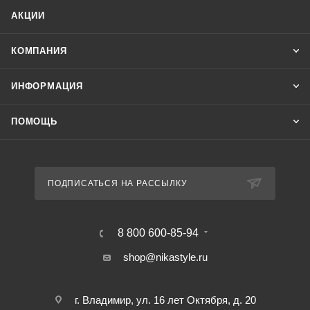
АКЦИИ
КОМПАНИЯ
ИНФОРМАЦИЯ
ПОМОЩЬ
ПОДПИСАТЬСЯ НА РАССЫЛКУ
8 800 600-85-94
shop@nikastyle.ru
г. Владимир, ул. 16 лет Октября, д. 20