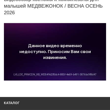
малышей МЕДВЕЖОНОК / ВЕСНА ОСЕНЬ
2026
КАТАЛОГ