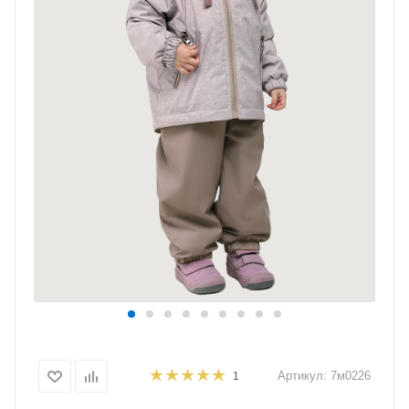
Артикул:
7м0226
1