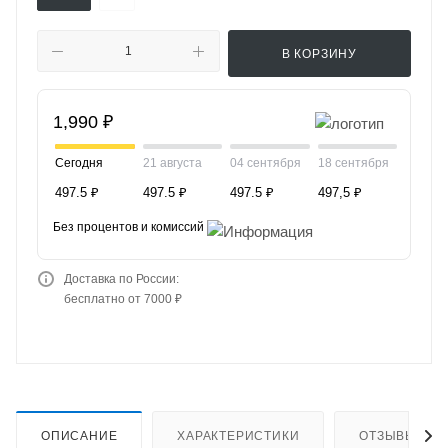
В КОРЗИНУ
1,990 ₽
Сегодня
21 августа
04 сентября
18 сентября
497.5 ₽
497.5 ₽
497.5 ₽
497,5 ₽
Без процентов и комиссий
Доставка по России:
бесплатно от 7000 ₽
ОПИСАНИЕ
ХАРАКТЕРИСТИКИ
ОТЗЫВЫ