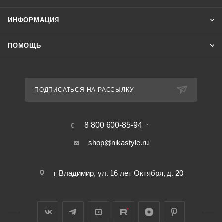
ИНФОРМАЦИЯ
ПОМОЩЬ
ПОДПИСАТЬСЯ НА РАССЫЛКУ
8 800 600-85-94
shop@nikastyle.ru
г. Владимир, ул. 16 лет Октября, д. 20