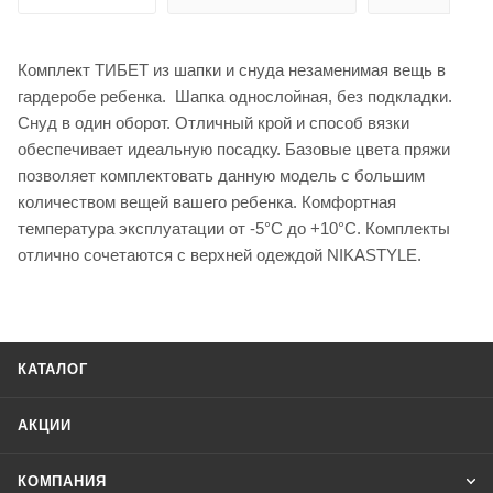
Комплект ТИБЕТ из шапки и снуда незаменимая вещь в
гардеробе ребенка. Шапка однослойная, без подкладки.
Снуд в один оборот. Отличный крой и способ вязки
обеспечивает идеальную посадку. Базовые цвета пряжи
позволяет комплектовать данную модель с большим
количеством вещей вашего ребенка. Комфортная
температура эксплуатации от -5°С до +10°С. Комплекты
отлично сочетаются с верхней одеждой NIKASTYLE.
КАТАЛОГ
АКЦИИ
КОМПАНИЯ