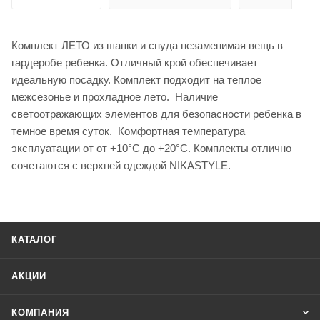
Комплект ЛЕТО из шапки и снуда незаменимая вещь в
гардеробе ребенка. Отличный крой обеспечивает
идеальную посадку. Комплект подходит на теплое
межсезонье и прохладное лето. Наличие
светоотражающих элементов для безопасности ребенка в
темное время суток. Комфортная температура
эксплуатации от от +10°С до +20°С. Комплекты отлично
сочетаются с верхней одеждой NIKASTYLE.
КАТАЛОГ
АКЦИИ
КОМПАНИЯ