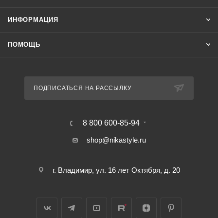
ИНФОРМАЦИЯ
ПОМОЩЬ
ПОДПИСАТЬСЯ НА РАССЫЛКУ
8 800 600-85-94
shop@nikastyle.ru
г. Владимир, ул. 16 лет Октября, д. 20