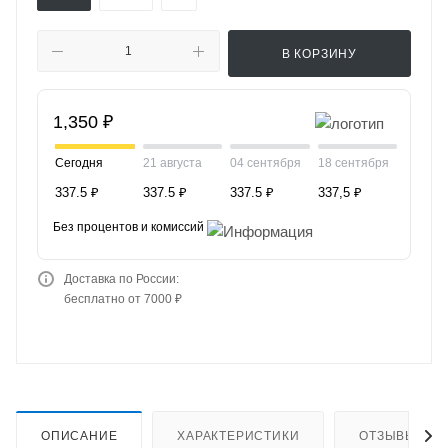
В КОРЗИНУ
1,350 ₽
Сегодня
21 августа
04 сентября
18 сентября
337.5 ₽
337.5 ₽
337.5 ₽
337,5 ₽
Без процентов и комиссий
Доставка по России:
бесплатно от 7000 ₽
ОПИСАНИЕ
ХАРАКТЕРИСТИКИ
ОТЗЫВЫ