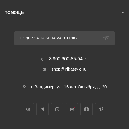
ПОМОЩЬ
ПОДПИСАТЬСЯ НА РАССЫЛКУ
8 800 600-85-94
shop@nikastyle.ru
г. Владимир, ул. 16 лет Октября, д. 20