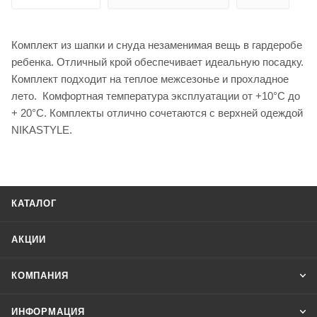
Комплект из шапки и снуда незаменимая вещь в гардеробе
ребенка. Отличный крой обеспечивает идеальную посадку.
Комплект подходит на теплое межсезонье и прохладное
лето. Комфортная температура эксплуатации от +10°С до
+ 20°С. Комплекты отлично сочетаются с верхней одеждой
NIKASTYLE.
КАТАЛОГ
АКЦИИ
КОМПАНИЯ
ИНФОРМАЦИЯ