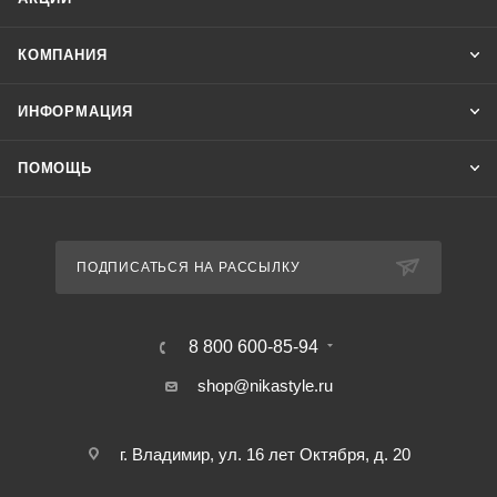
КОМПАНИЯ
ИНФОРМАЦИЯ
ПОМОЩЬ
ПОДПИСАТЬСЯ НА РАССЫЛКУ
8 800 600-85-94
shop@nikastyle.ru
г. Владимир, ул. 16 лет Октября, д. 20