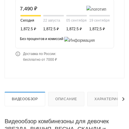
7,490 ₽
Сегодня
22 августа
05 сентября
19 сентября
1,872.5 ₽
1,872.5 ₽
1,872.5 ₽
1,872,5 ₽
Без процентов и комиссий
Доставка по России:
бесплатно от 7000 ₽
ВИДЕООБЗОР
ОПИСАНИЕ
ХАРАКТЕРИСТИК
Видеообзор комбинезоны для девочек