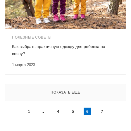
ПОЛЕЗНЫЕ СОВЕТЫ
Как выбрать практичную одежду для ребенка на
весну?
1 марта 2023
ПОКАЗАТЬ ЕЩЕ
1
4
5
6
7