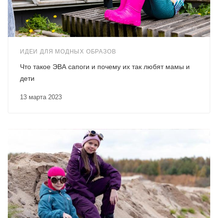
ИДЕИ ДЛЯ МОДНЫХ ОБРАЗОВ
Что такое ЭВА сапоги и почему их так любят мамы и
дети
13 марта 2023