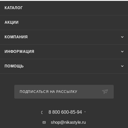
КАТАЛОГ
АКЦИИ
КОМПАНИЯ
ИНФОРМАЦИЯ
ПОМОЩЬ
ПОДПИСАТЬСЯ НА РАССЫЛКУ
8 800 600-85-94
shop@nikastyle.ru