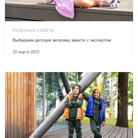
ПОЛЕЗНЫЕ СОВЕТЫ
Выбираем детскую ветровку вместе с экспертом
20 марта 2023