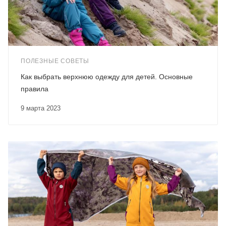
ПОЛЕЗНЫЕ СОВЕТЫ
Как выбрать верхнюю одежду для детей. Основные
правила
9 марта 2023