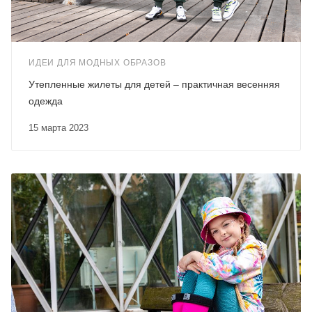
ИДЕИ ДЛЯ МОДНЫХ ОБРАЗОВ
Утепленные жилеты для детей – практичная весенняя
одежда
15 марта 2023