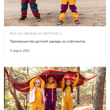
ВСЕ ОБ ОДЕЖДЕ ИЗ SOFTSHELL
Преимущества детской одежды из софтшелла
6 марта 2023